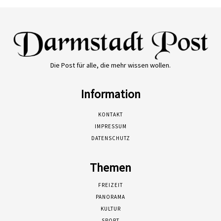
Die Post für alle, die mehr wissen wollen.
Information
KONTAKT
IMPRESSUM
DATENSCHUTZ
Themen
FREIZEIT
PANORAMA
KULTUR
SPORT