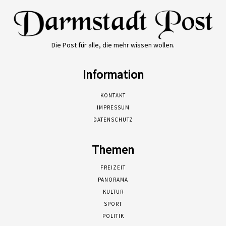
Die Post für alle, die mehr wissen wollen.
Information
KONTAKT
IMPRESSUM
DATENSCHUTZ
Themen
FREIZEIT
PANORAMA
KULTUR
SPORT
POLITIK