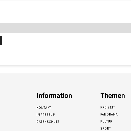
Information
Themen
FREIZEIT
KONTAKT
PANORAMA
IMPRESSUM
KULTUR
DATENSCHUTZ
SPORT