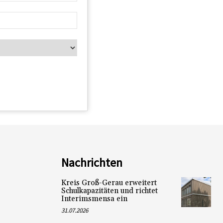
Nachrichten
Kreis Groß-Gerau erweitert
Schulkapazitäten und richtet
Interimsmensa ein
31.07.2026