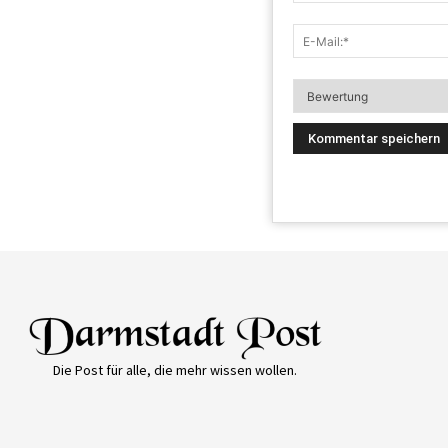
Die Post für alle, die mehr wissen wollen.