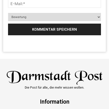
Die Post für alle, die mehr wissen wollen.
Information