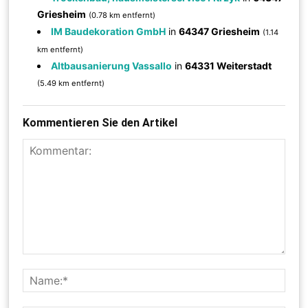
Griesheim
(0.78 km entfernt)
IM Baudekoration GmbH
in
64347 Griesheim
(1.14
km entfernt)
Altbausanierung Vassallo
in
64331 Weiterstadt
(5.49 km entfernt)
Kommentieren Sie den Artikel