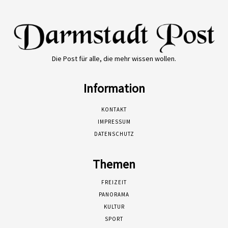
Die Post für alle, die mehr wissen wollen.
Information
KONTAKT
IMPRESSUM
DATENSCHUTZ
Themen
FREIZEIT
PANORAMA
KULTUR
SPORT