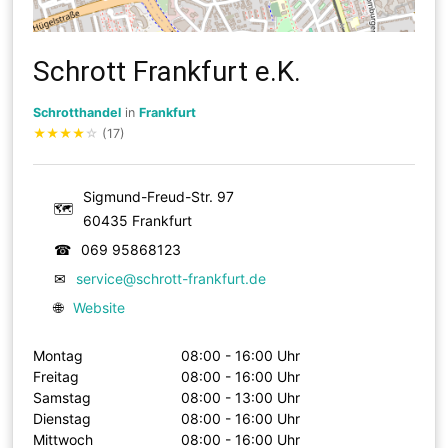
Schrott Frankfurt e.K.
Schrotthandel
in
Frankfurt
★
★
★
★
☆
(17)
Sigmund-Freud-Str. 97
🗺
60435 Frankfurt
☎
069 95868123
✉
service@schrott-frankfurt.de
🌐
Website
Montag
08:00 - 16:00 Uhr
Freitag
08:00 - 16:00 Uhr
Samstag
08:00 - 13:00 Uhr
Dienstag
08:00 - 16:00 Uhr
Mittwoch
08:00 - 16:00 Uhr