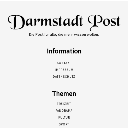
Die Post für alle, die mehr wissen wollen.
Information
KONTAKT
IMPRESSUM
DATENSCHUTZ
Themen
FREIZEIT
PANORAMA
KULTUR
SPORT