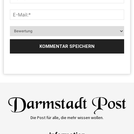
Die Post für alle, die mehr wissen wollen.