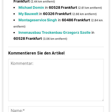
Frankfurt
(2.44 km entfernt)
Michael Domin
in
60528 Frankfurt
(2.61 km entfernt)
My Bauwelt
in
60326 Frankfurt
(2.66 km entfernt)
Montageservice Singh
in
60486 Frankfurt
(2.84 km
entfernt)
Innenausbau Trockenbau Grzegorz Szolle
in
60528 Frankfurt
(3.06 km entfernt)
Kommentieren Sie den Artikel