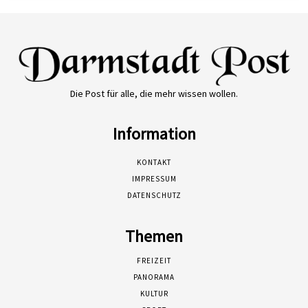
Die Post für alle, die mehr wissen wollen.
Information
KONTAKT
IMPRESSUM
DATENSCHUTZ
Themen
FREIZEIT
PANORAMA
KULTUR