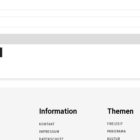
Information
Themen
FREIZEIT
KONTAKT
PANORAMA
IMPRESSUM
KULTUR
DATENSCHUTZ