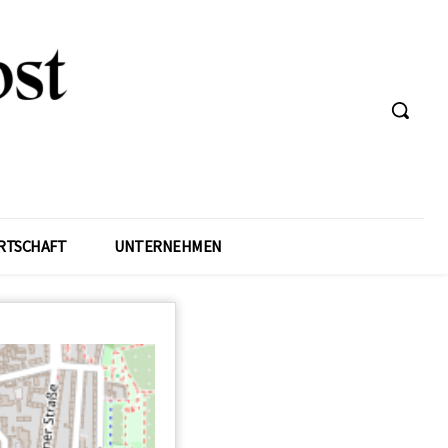
RTSCHAFT
UNTERNEHMEN