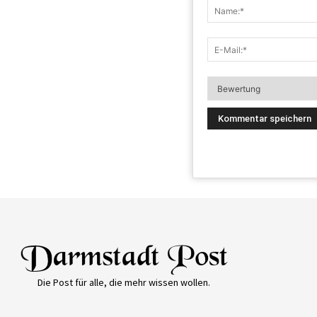
Die Post für alle, die mehr wissen wollen.