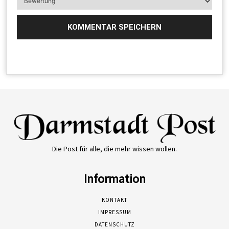
Die Post für alle, die mehr wissen wollen.
Information
KONTAKT
IMPRESSUM
DATENSCHUTZ