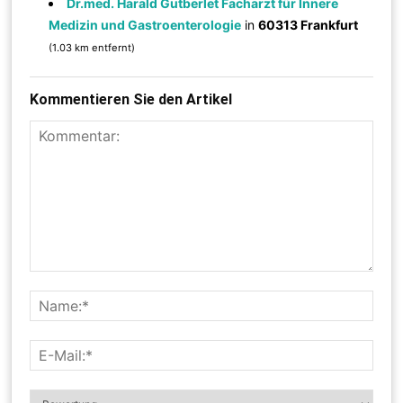
Dr.med. Harald Gutberlet Facharzt für Innere
Medizin und Gastroenterologie
in
60313 Frankfurt
(1.03 km entfernt)
Kommentieren Sie den Artikel