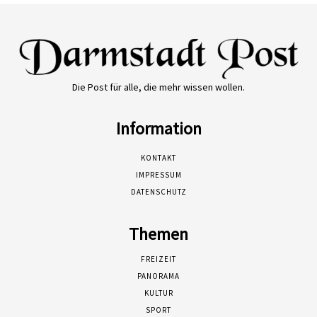
Die Post für alle, die mehr wissen wollen.
Information
KONTAKT
IMPRESSUM
DATENSCHUTZ
Themen
FREIZEIT
PANORAMA
KULTUR
SPORT