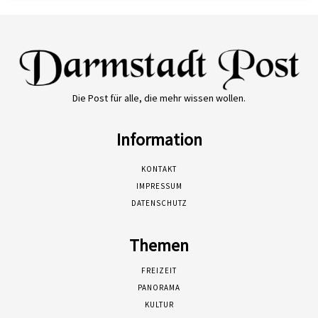
Die Post für alle, die mehr wissen wollen.
Information
KONTAKT
IMPRESSUM
DATENSCHUTZ
Themen
FREIZEIT
PANORAMA
KULTUR