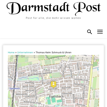
Post für alle, die mehr wissen wollen
Home
»
Unternehmen
»
Thomas Keim Schmuck & Uhren