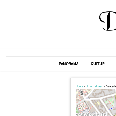
PANORAMA
KULTUR
Home
»
Unternehmen
»
Deutsch