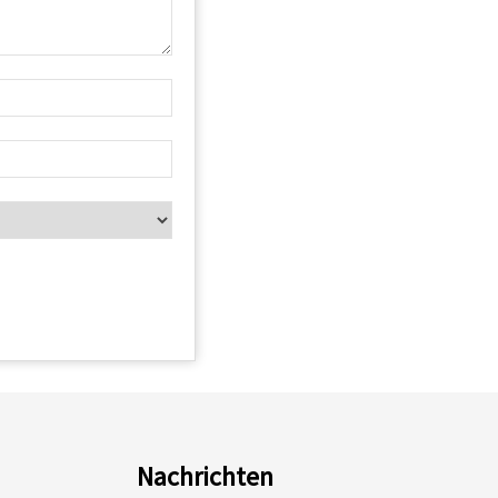
Nachrichten