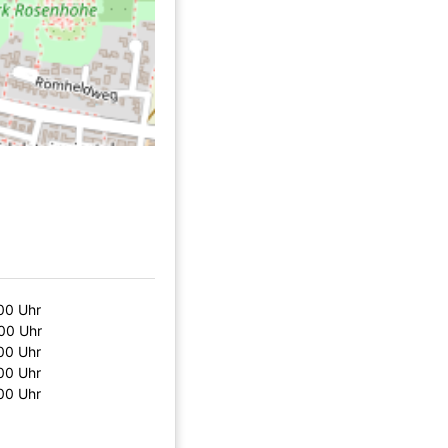
00 Uhr
00 Uhr
00 Uhr
00 Uhr
00 Uhr