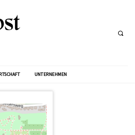
RTSCHAFT
UNTERNEHMEN