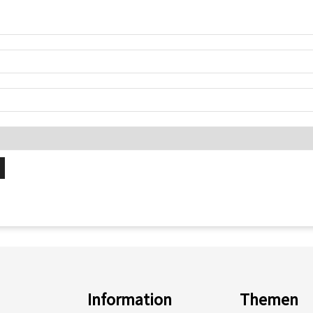
Information
Themen