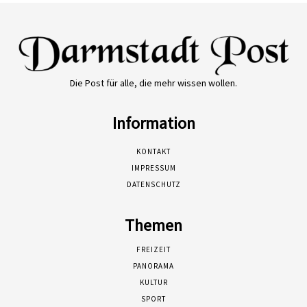
Die Post für alle, die mehr wissen wollen.
Information
KONTAKT
IMPRESSUM
DATENSCHUTZ
Themen
FREIZEIT
PANORAMA
KULTUR
SPORT