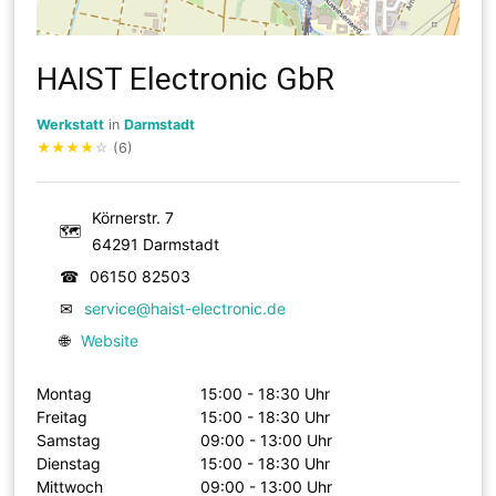
HAIST Electronic GbR
Werkstatt
in
Darmstadt
★
★
★
★
☆
(6)
Körnerstr. 7
🗺
64291 Darmstadt
☎
06150 82503
✉
service@haist-electronic.de
🌐
Website
Montag
15:00 - 18:30 Uhr
Freitag
15:00 - 18:30 Uhr
Samstag
09:00 - 13:00 Uhr
Dienstag
15:00 - 18:30 Uhr
Mittwoch
09:00 - 13:00 Uhr