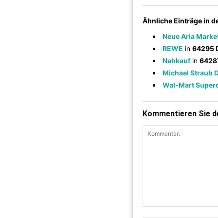
Ähnliche Einträge in 
Neue Aria Marke
REWE
in
64295 
Nahkauf
in
6428
Michael Straub 
Wal-Mart Super
Kommentieren Sie de