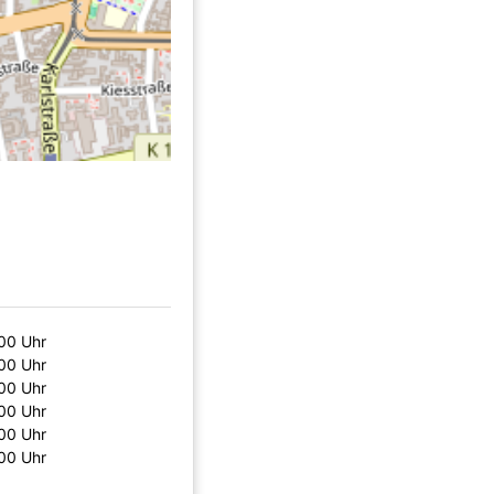
:00 Uhr
:00 Uhr
:00 Uhr
:00 Uhr
:00 Uhr
:00 Uhr