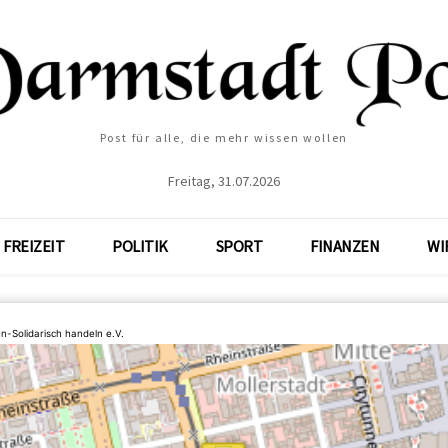
Post für alle, die mehr wissen wollen
Freitag, 31.07.2026
FREIZEIT
POLITIK
SPORT
FINANZEN
WI
n-Solidarisch handeln e.V.