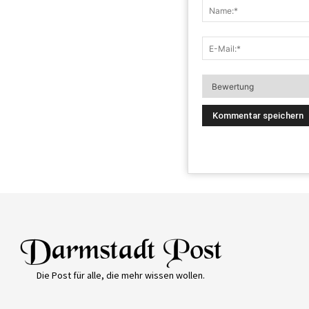
Die Post für alle, die mehr wissen wollen.