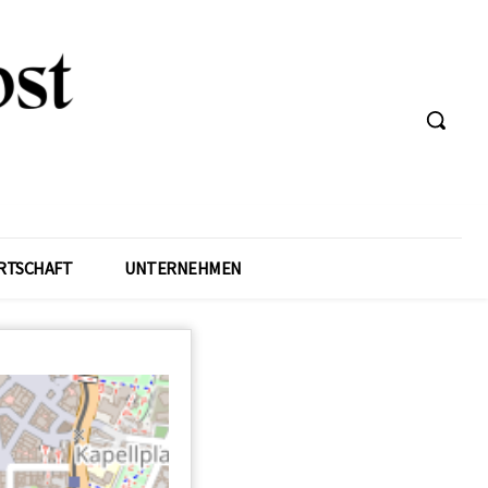
RTSCHAFT
UNTERNEHMEN