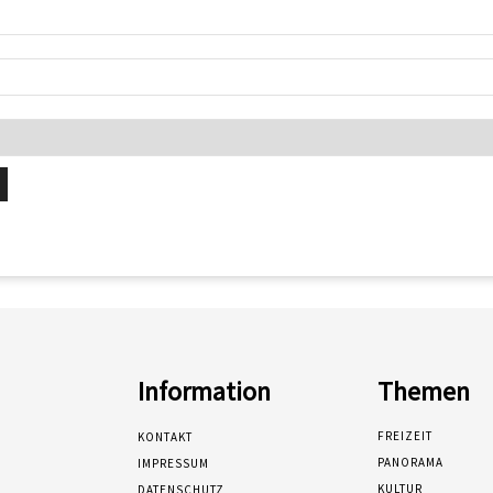
Information
Themen
FREIZEIT
KONTAKT
PANORAMA
IMPRESSUM
KULTUR
DATENSCHUTZ