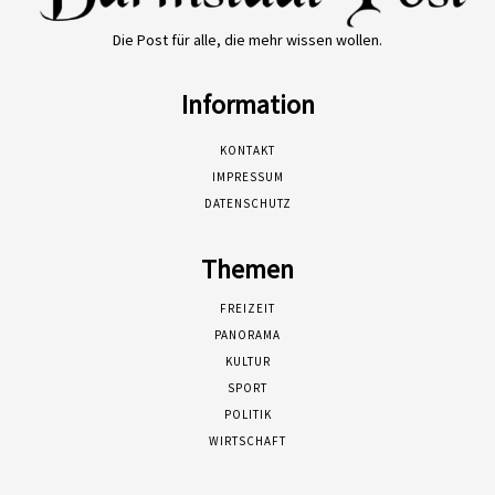
Die Post für alle, die mehr wissen wollen.
Information
KONTAKT
IMPRESSUM
DATENSCHUTZ
Themen
FREIZEIT
PANORAMA
KULTUR
SPORT
POLITIK
WIRTSCHAFT