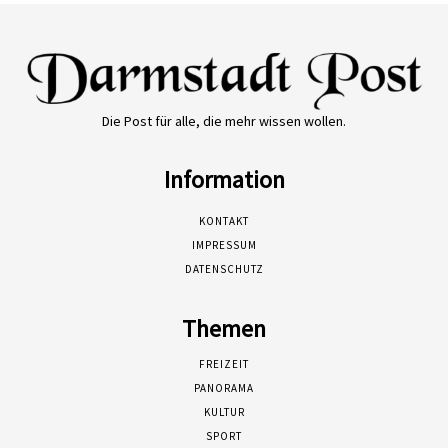
Die Post für alle, die mehr wissen wollen.
Information
KONTAKT
IMPRESSUM
DATENSCHUTZ
Themen
FREIZEIT
PANORAMA
KULTUR
SPORT