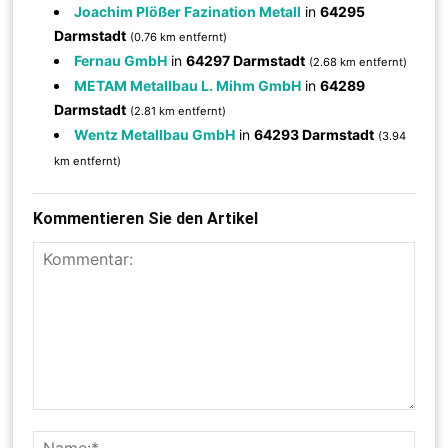
Joachim Plößer Fazination Metall
in
64295
Darmstadt
(0.76 km entfernt)
Fernau GmbH
in
64297 Darmstadt
(2.68 km entfernt)
METAM Metallbau L. Mihm GmbH
in
64289
Darmstadt
(2.81 km entfernt)
Wentz Metallbau GmbH
in
64293 Darmstadt
(3.94
km entfernt)
Kommentieren Sie den Artikel