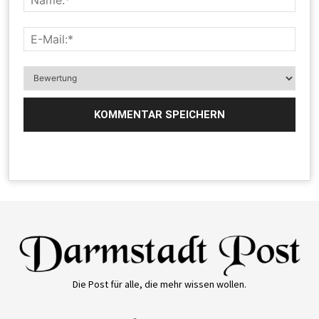
Die Post für alle, die mehr wissen wollen.