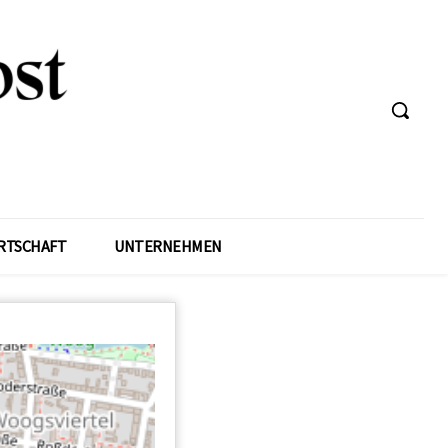
RTSCHAFT
UNTERNEHMEN