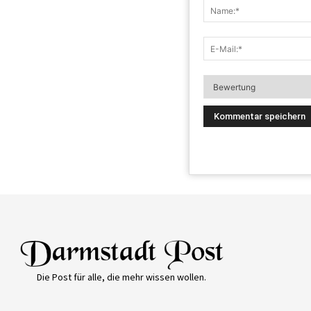
Die Post für alle, die mehr wissen wollen.