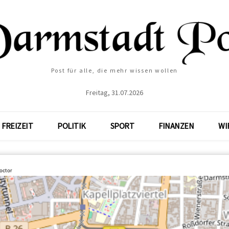
Post für alle, die mehr wissen wollen
Freitag, 31.07.2026
FREIZEIT
POLITIK
SPORT
FINANZEN
WI
octor