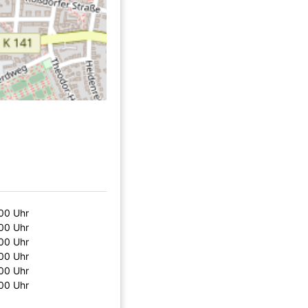
:00 Uhr
:00 Uhr
:00 Uhr
:00 Uhr
:00 Uhr
:00 Uhr