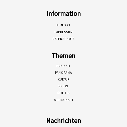
Information
KONTAKT
IMPRESSUM
DATENSCHUTZ
Themen
FREIZEIT
PANORAMA
KULTUR
SPORT
POLITIK
WIRTSCHAFT
Nachrichten