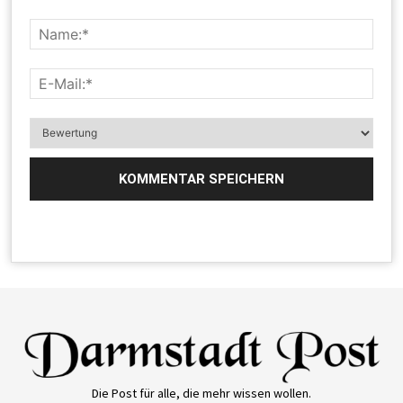
Die Post für alle, die mehr wissen wollen.