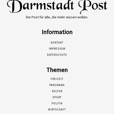
Die Post für alle, die mehr wissen wollen.
Information
KONTAKT
IMPRESSUM
DATENSCHUTZ
Themen
FREIZEIT
PANORAMA
KULTUR
SPORT
POLITIK
WIRTSCHAFT