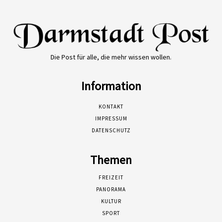
Die Post für alle, die mehr wissen wollen.
Information
KONTAKT
IMPRESSUM
DATENSCHUTZ
Themen
FREIZEIT
PANORAMA
KULTUR
SPORT