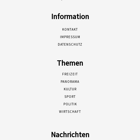
Information
KONTAKT
IMPRESSUM
DATENSCHUTZ
Themen
FREIZEIT
PANORAMA
KULTUR
SPORT
POLITIK
WIRTSCHAFT
Nachrichten