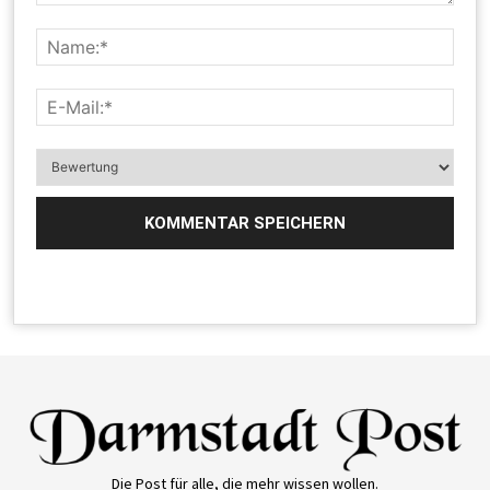
Die Post für alle, die mehr wissen wollen.