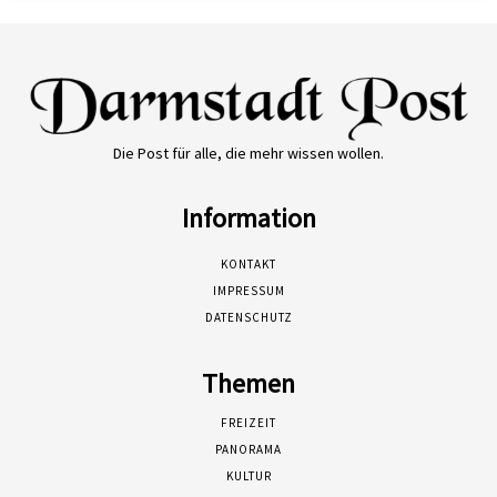
Die Post für alle, die mehr wissen wollen.
Information
KONTAKT
IMPRESSUM
DATENSCHUTZ
Themen
FREIZEIT
PANORAMA
KULTUR