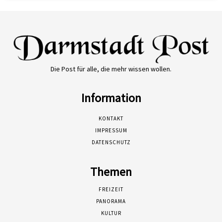
Die Post für alle, die mehr wissen wollen.
Information
KONTAKT
IMPRESSUM
DATENSCHUTZ
Themen
FREIZEIT
PANORAMA
KULTUR