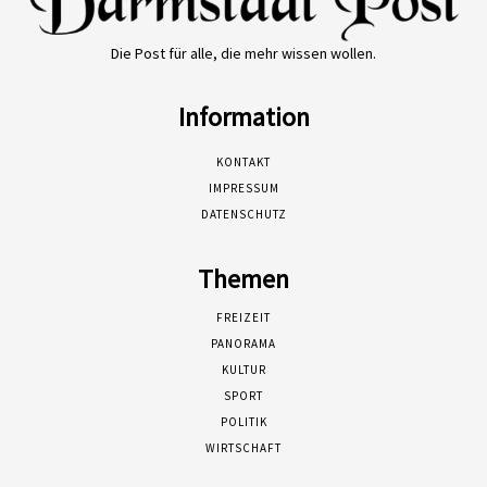
Die Post für alle, die mehr wissen wollen.
Information
KONTAKT
IMPRESSUM
DATENSCHUTZ
Themen
FREIZEIT
PANORAMA
KULTUR
SPORT
POLITIK
WIRTSCHAFT