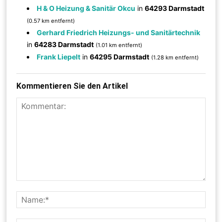
H & O Heizung & Sanitär Okcu
in
64293 Darmstadt
(0.57 km entfernt)
Gerhard Friedrich Heizungs- und Sanitärtechnik
in
64283 Darmstadt
(1.01 km entfernt)
Frank Liepelt
in
64295 Darmstadt
(1.28 km entfernt)
Kommentieren Sie den Artikel