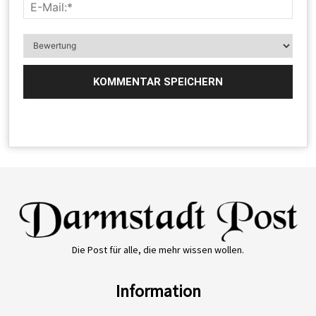
Die Post für alle, die mehr wissen wollen.
Information