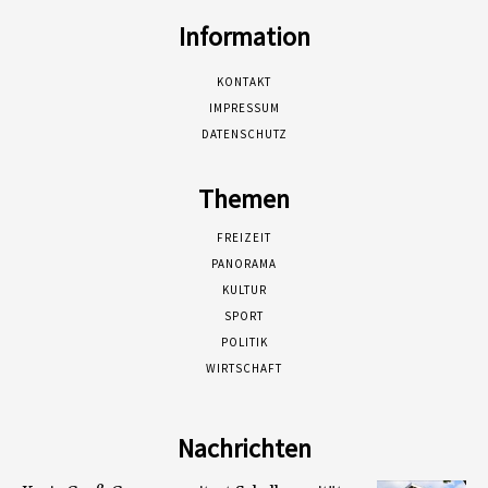
Information
KONTAKT
IMPRESSUM
DATENSCHUTZ
Themen
FREIZEIT
PANORAMA
KULTUR
SPORT
POLITIK
WIRTSCHAFT
Nachrichten