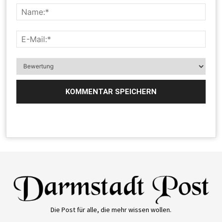
Die Post für alle, die mehr wissen wollen.