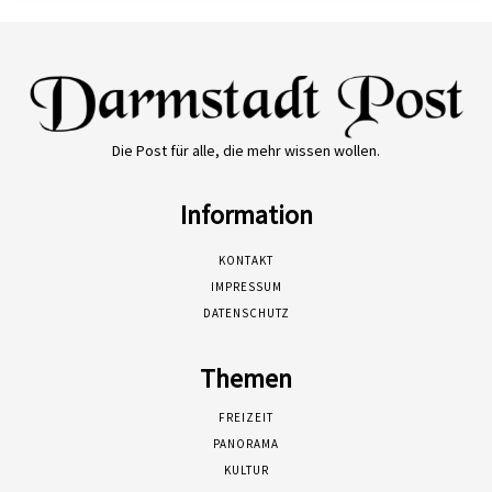
Die Post für alle, die mehr wissen wollen.
Information
KONTAKT
IMPRESSUM
DATENSCHUTZ
Themen
FREIZEIT
PANORAMA
KULTUR