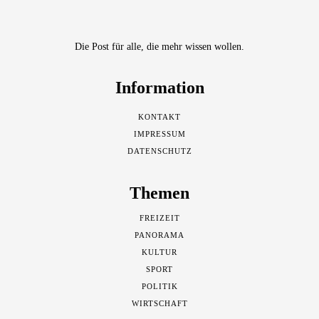
Die Post für alle, die mehr wissen wollen.
Information
KONTAKT
IMPRESSUM
DATENSCHUTZ
Themen
FREIZEIT
PANORAMA
KULTUR
SPORT
POLITIK
WIRTSCHAFT