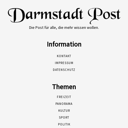
Die Post für alle, die mehr wissen wollen.
Information
KONTAKT
IMPRESSUM
DATENSCHUTZ
Themen
FREIZEIT
PANORAMA
KULTUR
SPORT
POLITIK