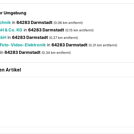
der Umgebung
chnik
in
64283 Darmstadt
(0.06 km entfernt)
H & Co. KG
in
64283 Darmstadt
(0.15 km entfernt)
mbH
in
64283 Darmstadt
(0.27 km entfernt)
Foto-Video-Elektronik
in
64283 Darmstadt
(0.31 km entfernt)
in
64283 Darmstadt
(0.34 km entfernt)
n Artikel