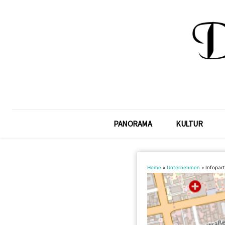
PANORAMA
KULTUR
Home
»
Unternehmen
»
Infopar