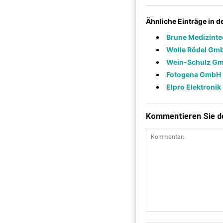
Ähnliche Einträge in 
Brune Medizinte
Wolle Rödel Gmb
Wein-Schulz G
Fotogena GmbH 
Elpro Elektronik
Kommentieren Sie de