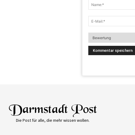
Die Post für alle, die mehr wissen wollen.