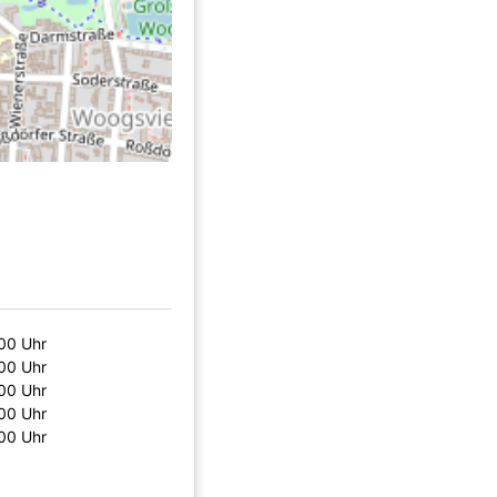
:00 Uhr
:00 Uhr
:00 Uhr
:00 Uhr
:00 Uhr