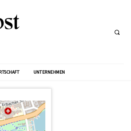
RTSCHAFT
UNTERNEHMEN