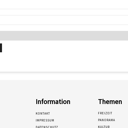
Information
Themen
FREIZEIT
KONTAKT
PANORAMA
IMPRESSUM
KULTUR
DATENSCHUTZ