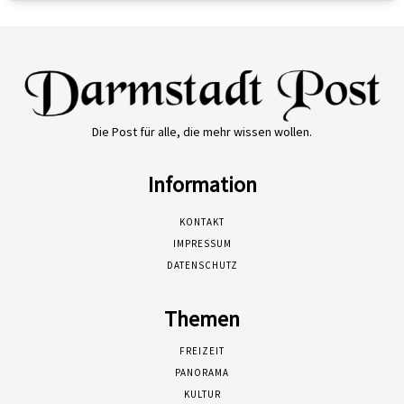
Die Post für alle, die mehr wissen wollen.
Information
KONTAKT
IMPRESSUM
DATENSCHUTZ
Themen
FREIZEIT
PANORAMA
KULTUR