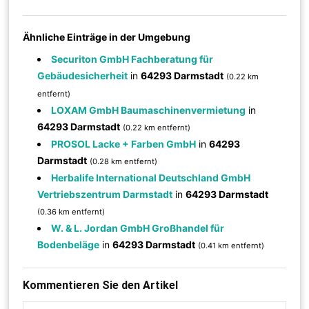
Ähnliche Einträge in der Umgebung
Securiton GmbH Fachberatung für
Gebäudesicherheit
in
64293 Darmstadt
(0.22 km
entfernt)
LOXAM GmbH Baumaschinenvermietung
in
64293 Darmstadt
(0.22 km entfernt)
PROSOL Lacke + Farben GmbH
in
64293
Darmstadt
(0.28 km entfernt)
Herbalife International Deutschland GmbH
Vertriebszentrum Darmstadt
in
64293 Darmstadt
(0.36 km entfernt)
W. & L. Jordan GmbH Großhandel für
Bodenbeläge
in
64293 Darmstadt
(0.41 km entfernt)
Kommentieren Sie den Artikel