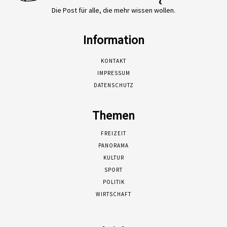
Die Post für alle, die mehr wissen wollen.
Information
KONTAKT
IMPRESSUM
DATENSCHUTZ
Themen
FREIZEIT
PANORAMA
KULTUR
SPORT
POLITIK
WIRTSCHAFT