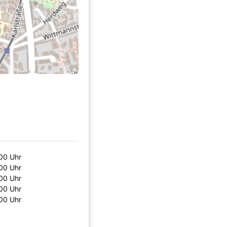
00 Uhr
00 Uhr
00 Uhr
00 Uhr
00 Uhr