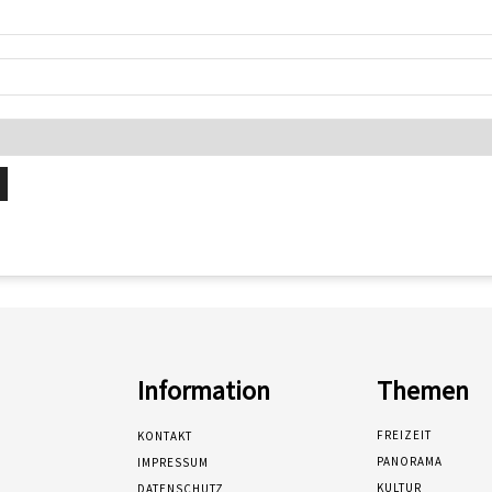
Information
Themen
FREIZEIT
KONTAKT
PANORAMA
IMPRESSUM
KULTUR
DATENSCHUTZ