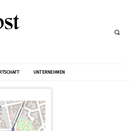
RTSCHAFT
UNTERNEHMEN