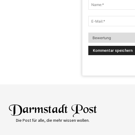
Die Post für alle, die mehr wissen wollen.