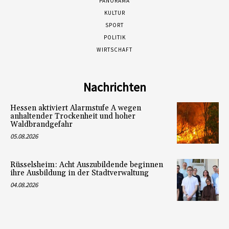
PANORAMA
KULTUR
SPORT
POLITIK
WIRTSCHAFT
Nachrichten
Hessen aktiviert Alarmstufe A wegen
anhaltender Trockenheit und hoher
Waldbrandgefahr
05.08.2026
Rüsselsheim: Acht Auszubildende beginnen
ihre Ausbildung in der Stadtverwaltung
04.08.2026