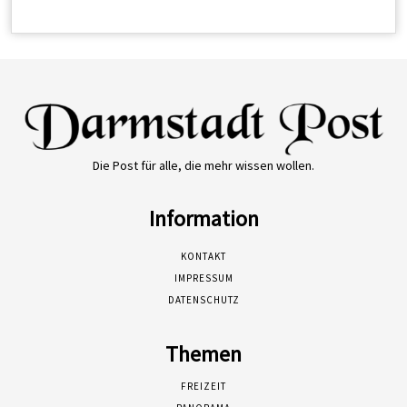
Die Post für alle, die mehr wissen wollen.
Information
KONTAKT
IMPRESSUM
DATENSCHUTZ
Themen
FREIZEIT