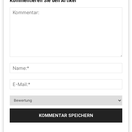
Kommentieren Sie den Artikel