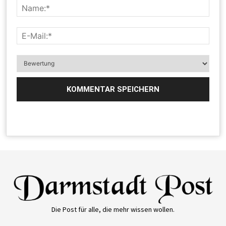
Die Post für alle, die mehr wissen wollen.