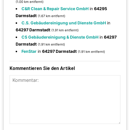
(1.00 km entfernt)
C&R Clean & Repair Service GmbH
in
64295
Darmstadt
(1.67 km entfernt)
C.S. Gebäudereinigung und Dienste GmbH
in
64297 Darmstadt
(1.91 km entfernt)
CS Gebäudereinigung & Dienste GmbH
in
64297
Darmstadt
(1.91 km entfernt)
FenStar
in
64297 Darmstadt
(1.91 km entfernt)
Kommentieren Sie den Artikel