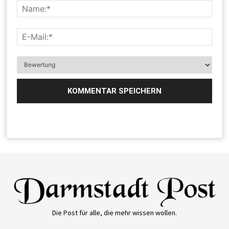
Die Post für alle, die mehr wissen wollen.