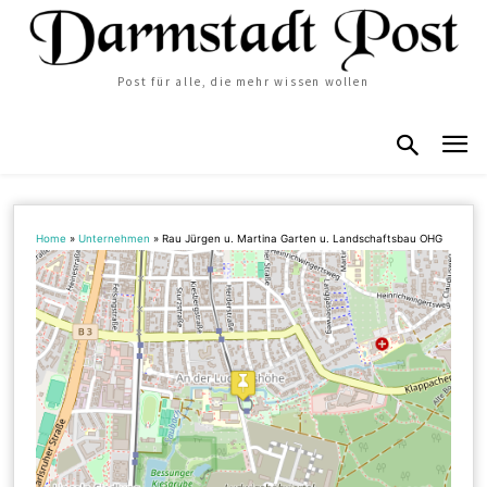
Post für alle, die mehr wissen wollen
Home
»
Unternehmen
»
Rau Jürgen u. Martina Garten u. Landschaftsbau OHG