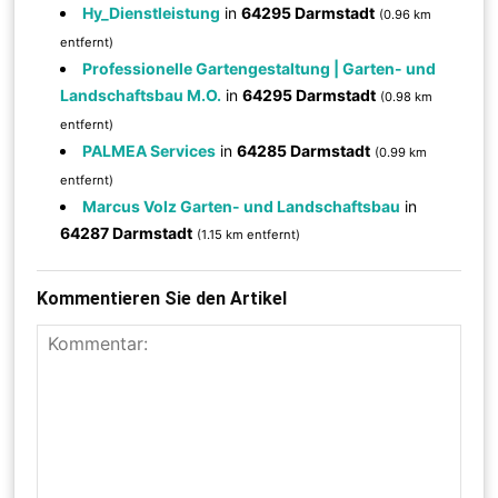
Hy_Dienstleistung
in
64295 Darmstadt
(0.96 km
entfernt)
Professionelle Gartengestaltung | Garten- und
Landschaftsbau M.O.
in
64295 Darmstadt
(0.98 km
entfernt)
PALMEA Services
in
64285 Darmstadt
(0.99 km
entfernt)
Marcus Volz Garten- und Landschaftsbau
in
64287 Darmstadt
(1.15 km entfernt)
Kommentieren Sie den Artikel