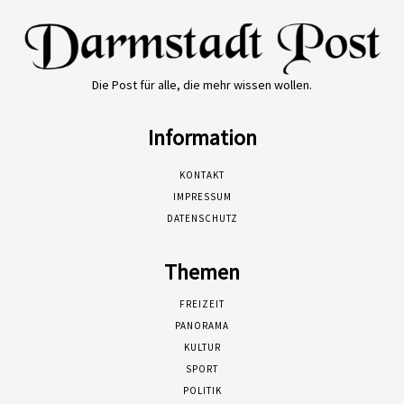
Die Post für alle, die mehr wissen wollen.
Information
KONTAKT
IMPRESSUM
DATENSCHUTZ
Themen
FREIZEIT
PANORAMA
KULTUR
SPORT
POLITIK