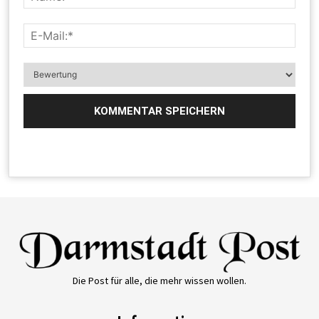
Die Post für alle, die mehr wissen wollen.