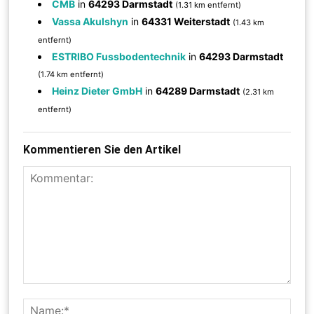
CMB
in
64293 Darmstadt
(1.31 km entfernt)
Vassa Akulshyn
in
64331 Weiterstadt
(1.43 km
entfernt)
ESTRIBO Fussbodentechnik
in
64293 Darmstadt
(1.74 km entfernt)
Heinz Dieter GmbH
in
64289 Darmstadt
(2.31 km
entfernt)
Kommentieren Sie den Artikel