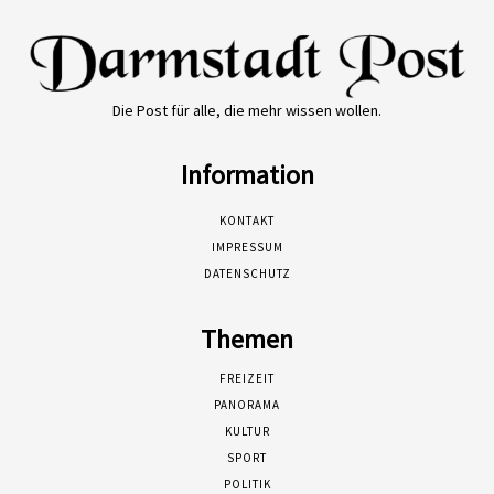
Die Post für alle, die mehr wissen wollen.
Information
KONTAKT
IMPRESSUM
DATENSCHUTZ
Themen
FREIZEIT
PANORAMA
KULTUR
SPORT
POLITIK