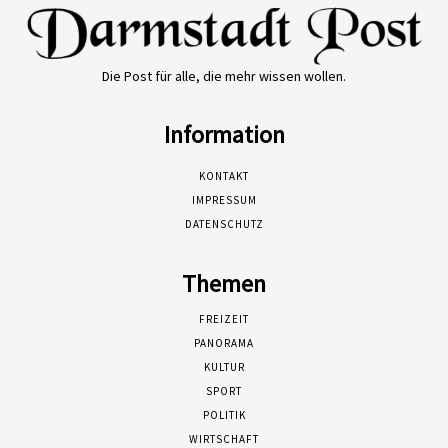
Die Post für alle, die mehr wissen wollen.
Information
KONTAKT
IMPRESSUM
DATENSCHUTZ
Themen
FREIZEIT
PANORAMA
KULTUR
SPORT
POLITIK
WIRTSCHAFT