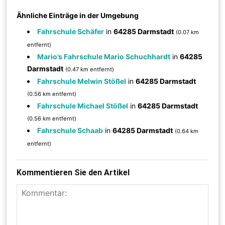
Ähnliche Einträge in der Umgebung
Fahrschule Schäfer
in
64285 Darmstadt
(0.07 km
entfernt)
Mario’s Fahrschule Mario Schuchhardt
in
64285
Darmstadt
(0.47 km entfernt)
Fahrschule Melwin Stößel
in
64285 Darmstadt
(0.56 km entfernt)
Fahrschule Michael Stößel
in
64285 Darmstadt
(0.56 km entfernt)
Fahrschule Schaab
in
64285 Darmstadt
(0.64 km
entfernt)
Kommentieren Sie den Artikel