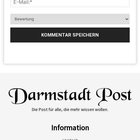
Die Post für alle, die mehr wissen wollen.
Information