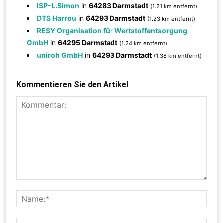
ISP-L.Simon
in
64283 Darmstadt
(1.21 km entfernt)
DTS Harrou
in
64293 Darmstadt
(1.23 km entfernt)
RESY Organisation für Wertstoffentsorgung
GmbH
in
64295 Darmstadt
(1.24 km entfernt)
uniroh GmbH
in
64293 Darmstadt
(1.38 km entfernt)
Kommentieren Sie den Artikel