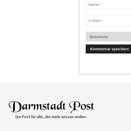
Die Post für alle, die mehr wissen wollen.