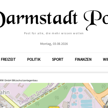
Post für alle, die mehr wissen wollen
Montag, 03.08.2026
FREIZEIT
POLITIK
SPORT
FINANZEN
WI
WW GmbH Blitzschutzanlagenbau