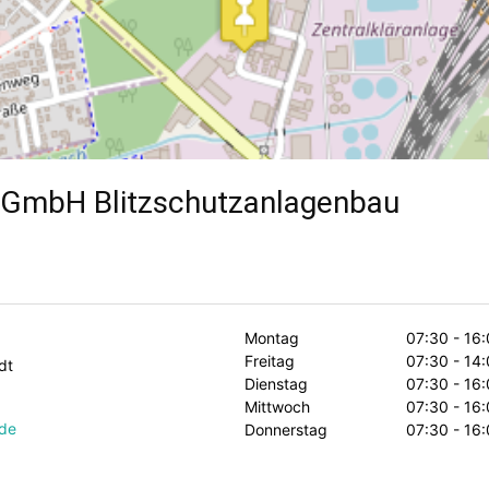
GmbH Blitzschutzanlagenbau
Montag
07:30 - 16
Freitag
07:30 - 14
dt
Dienstag
07:30 - 16
Mittwoch
07:30 - 16
.de
Donnerstag
07:30 - 16