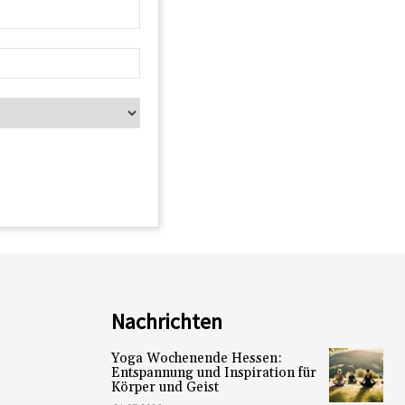
Nachrichten
Yoga Wochenende Hessen:
Entspannung und Inspiration für
Körper und Geist