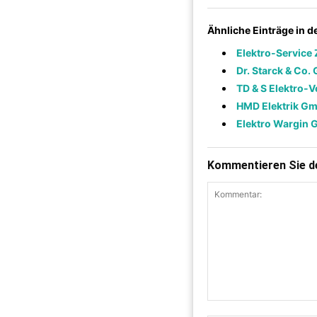
Ähnliche Einträge in 
Elektro-Service
Dr. Starck & Co.
TD & S Elektro-
HMD Elektrik G
Elektro Wargin
Kommentieren Sie de