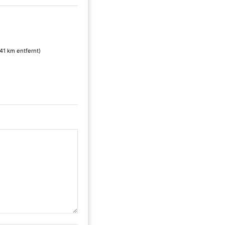
.41 km entfernt)