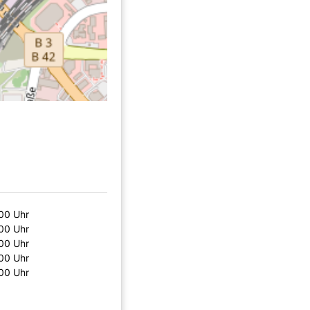
:00 Uhr
:00 Uhr
:00 Uhr
:00 Uhr
:00 Uhr