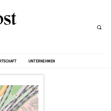
RTSCHAFT
UNTERNEHMEN