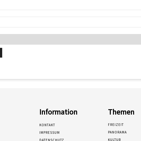
Information
Themen
FREIZEIT
KONTAKT
PANORAMA
IMPRESSUM
KULTUR
DATENSCHUTZ