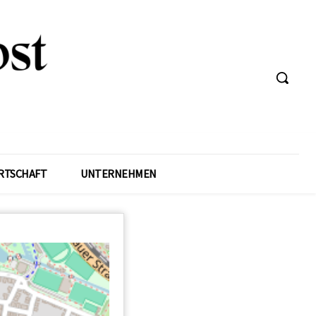
RTSCHAFT
UNTERNEHMEN