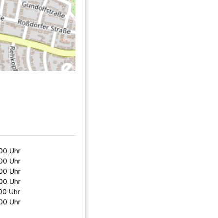
:00 Uhr
:00 Uhr
:00 Uhr
:00 Uhr
:00 Uhr
:00 Uhr