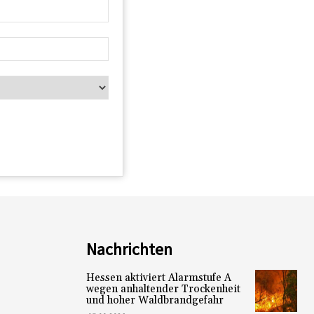
Nachrichten
Hessen aktiviert Alarmstufe A
wegen anhaltender Trockenheit
und hoher Waldbrandgefahr