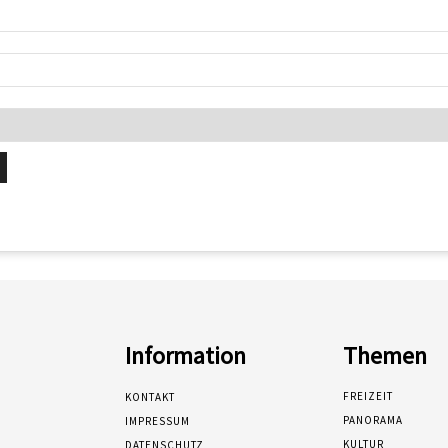
Information
Themen
FREIZEIT
KONTAKT
PANORAMA
IMPRESSUM
KULTUR
DATENSCHUTZ