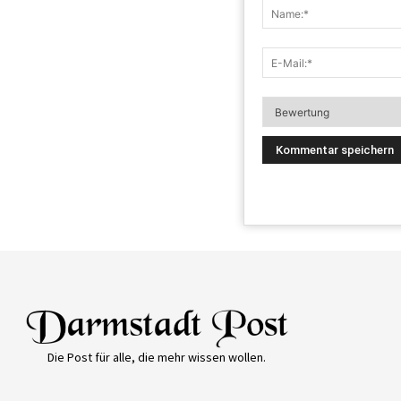
Die Post für alle, die mehr wissen wollen.