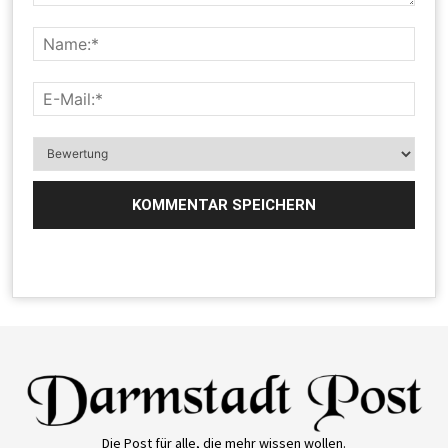
Die Post für alle, die mehr wissen wollen.