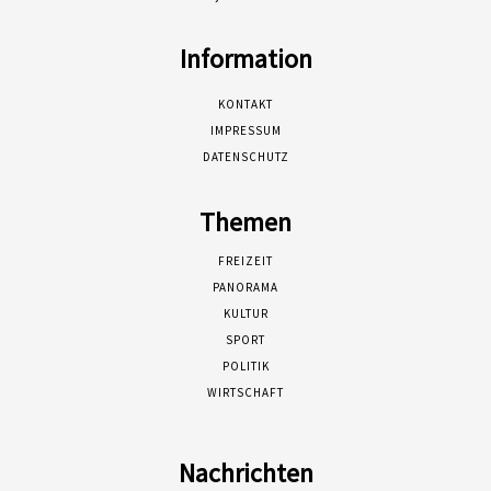
Information
KONTAKT
IMPRESSUM
DATENSCHUTZ
Themen
FREIZEIT
PANORAMA
KULTUR
SPORT
POLITIK
WIRTSCHAFT
Nachrichten