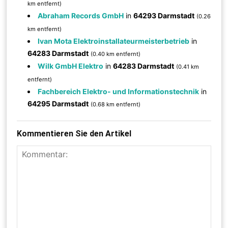
km entfernt)
Abraham Records GmbH
in
64293 Darmstadt
(0.26
km entfernt)
Ivan Mota Elektroinstallateurmeisterbetrieb
in
64283 Darmstadt
(0.40 km entfernt)
Wilk GmbH Elektro
in
64283 Darmstadt
(0.41 km
entfernt)
Fachbereich Elektro- und Informationstechnik
in
64295 Darmstadt
(0.68 km entfernt)
Kommentieren Sie den Artikel