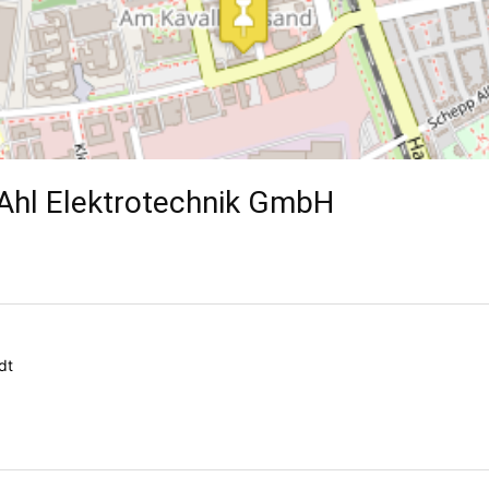
 Ahl Elektrotechnik GmbH
dt