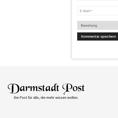
Die Post für alle, die mehr wissen wollen.