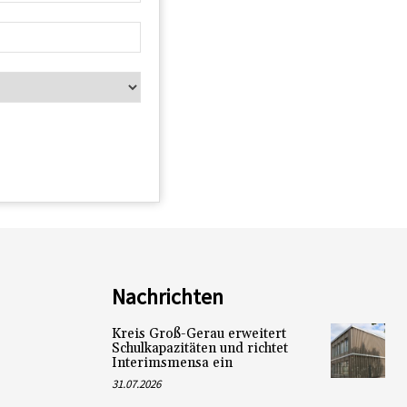
Nachrichten
Kreis Groß-Gerau erweitert
Schulkapazitäten und richtet
Interimsmensa ein
31.07.2026