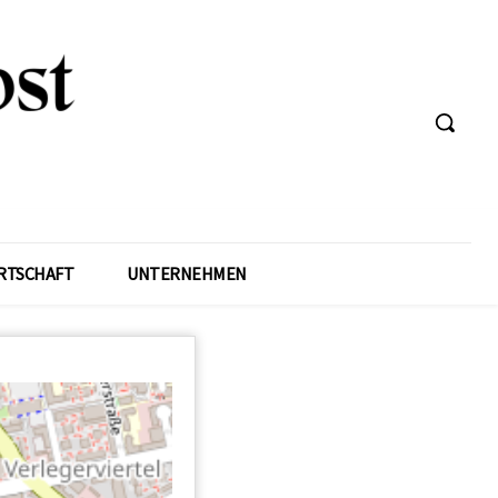
RTSCHAFT
UNTERNEHMEN