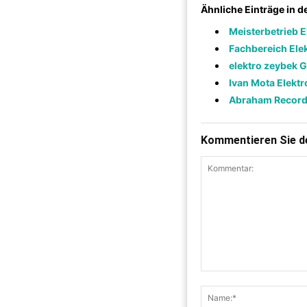
Ähnliche Einträge in 
Meisterbetrieb E
Fachbereich Ele
elektro zeybek 
Ivan Mota Elektr
Abraham Recor
Kommentieren Sie de