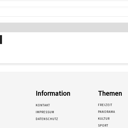
Information
Themen
FREIZEIT
KONTAKT
PANORAMA
IMPRESSUM
KULTUR
DATENSCHUTZ
SPORT