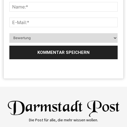
Die Post für alle, die mehr wissen wollen.