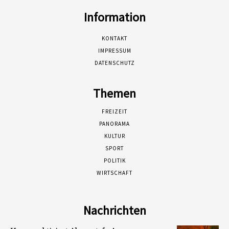
Information
KONTAKT
IMPRESSUM
DATENSCHUTZ
Themen
FREIZEIT
PANORAMA
KULTUR
SPORT
POLITIK
WIRTSCHAFT
Nachrichten