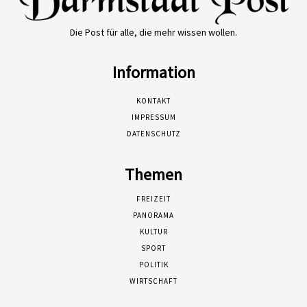
Die Post für alle, die mehr wissen wollen.
Information
KONTAKT
IMPRESSUM
DATENSCHUTZ
Themen
FREIZEIT
PANORAMA
KULTUR
SPORT
POLITIK
WIRTSCHAFT